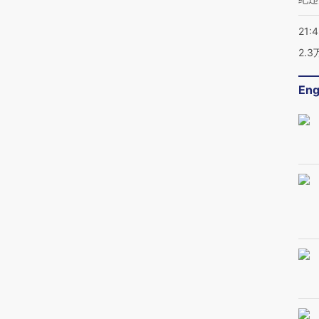
21:
2.
Eng