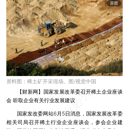
原图
资料图：稀土矿开采现场。图/视觉中国
【财新网】国家发展改革委召开稀土企业座谈
会 听取企业有关行业发展建议
国家发改委网站6月5日消息，国家发展改革委
相关司局召开稀土行业企业座谈会，参会企业建