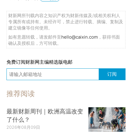
财新网所刊载内容之知识产权为财新传媒及/或相关权利人
专属所有或持有。未经许可，禁止进行转载、摘编、复制及
建立镜像等任何使用。
如有意愿转载，请发邮件至
hello@caixin.com
，获得书面
确认及授权后，方可转载。
免费订阅财新网主编精选版电邮
订阅
推荐阅读
最新财新周刊｜欧洲高温改变
了什么？
2026年08月09日