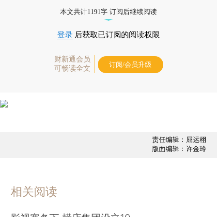
态
本文共计1191字 订阅后继续阅读
登录
后获取已订阅的阅读权限
财新通会员
订阅/会员升级
可畅读全文
责任编辑：屈运栩
版面编辑：许金玲
相关阅读