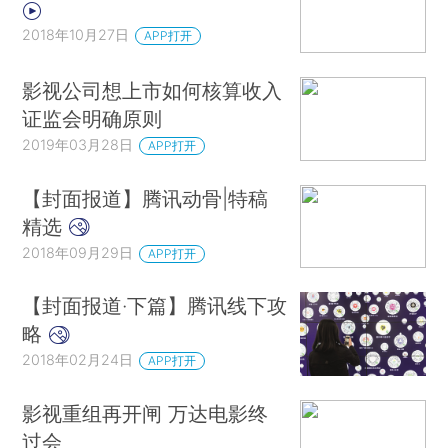
2018年10月27日
APP打开
影视公司想上市如何核算收入
证监会明确原则
2019年03月28日
APP打开
【封面报道】腾讯动骨|特稿
精选
2018年09月29日
APP打开
【封面报道·下篇】腾讯线下攻
略
2018年02月24日
APP打开
影视重组再开闸 万达电影终
过会