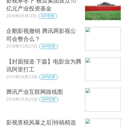
影视寒冬下 横店集团设立10
亿元产业投资基金
2019年05月17日
APP打开
企鹅影视撤销 腾讯两影视公
司会整合么？
2019年03月27日
APP打开
【封面报道·下篇】电影业为腾
讯阿里打工
2017年09月23日
APP打开
腾讯产业互联网路线图
2019年05月25日
APP打开
影视查税风暴之后|特稿精选