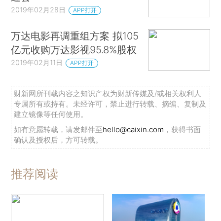
2019年02月28日
APP打开
万达电影再调重组方案 拟105
亿元收购万达影视95.8%股权
2019年02月11日
APP打开
财新网所刊载内容之知识产权为财新传媒及/或相关权利人
专属所有或持有。未经许可，禁止进行转载、摘编、复制及
建立镜像等任何使用。
如有意愿转载，请发邮件至
hello@caixin.com
，获得书面
确认及授权后，方可转载。
推荐阅读