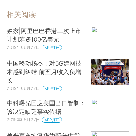
相关阅读
独家|阿里巴巴香港二次上市
计划筹资100亿美元
2019年06月27日
APP打开
中国移动杨杰：对5G建网技
术感到纠结 前五月收入负增
长
2019年06月27日
APP打开
中科曙光回应美国出口管制：
该决定缺乏事实依据
2019年06月27日
APP打开
美光宣布恢复华为部分供货