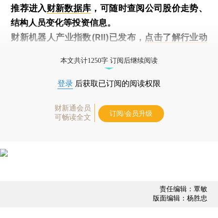
推荐进入
财新数据库
，可随时查阅公司股价走势、
结构人员变化等投资信息。
财新机器人产业指数(RII)已发布，
点击了解行业动
态
本文共计1250字 订阅后继续阅读
登录
后获取已订阅的阅读权限
财新通会员
订阅/会员升级
可畅读全文
责任编辑：覃敏
版面编辑：杨胜忠