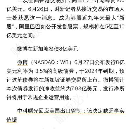
二次登陆香港交易所，阿里巴巴计划筹资100
亿美元。6月26日，财新记者从接近交易的市场人
士处获悉这一消息。成为港股近九年来最大“新
股”，阿里巴巴如公开发售股票，规模将在5亿至10
亿美元之间。
微博在新加坡发债8亿美元
微博
（NASDAQ：WB）6月27日公布发行8亿
美元利率为 3.5%的高级债券，于2024年到期，预
计这笔债券将在新加坡证券交易所上市。微博预计
本次债券发行的净收益约为7.93亿美元，发行净所
得将用于常规企业运营用途。
中科曙光回应美国出口管制：该决定缺乏事实
依据