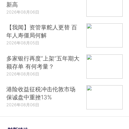
新高
2026年08月06日
【我闻】资管掌舵人更替 百
年人寿僵局何解
2026年08月05日
多家银行再度“上架”五年期大
额存单 有何考量？
2026年08月06日
港险收益征税冲击伦敦市场
保诚盘中重挫13%
2026年08月06日