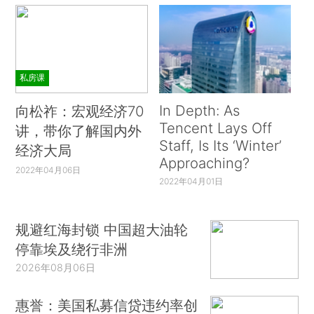
私房课
In Depth: As
向松祚：宏观经济70
Tencent Lays Off
讲，带你了解国内外
Staff, Is Its ‘Winter’
经济大局
Approaching?
2022年04月06日
2022年04月01日
规避红海封锁 中国超大油轮
停靠埃及绕行非洲
2026年08月06日
惠誉：美国私募信贷违约率创