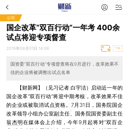
公司
国企改革“双百行动”一年考 400余
试点将迎专项督查
2019年08月01日 14:06
T中
国资委“双百行动”专项督查将在9月进行，改革效果不
佳的企业将被调整出试点名单
【财新网】（见习记者 白宇洁）
启动近一年的
国企改革“双百行动”将迎中期考核，改革效果不佳
的企业或被取消试点资格。7月31日，国务院国企
改革领导小组办公室副主任、国务院国资委副主任
翁杰明
在媒体会上介绍，今年9月起将对“双百企