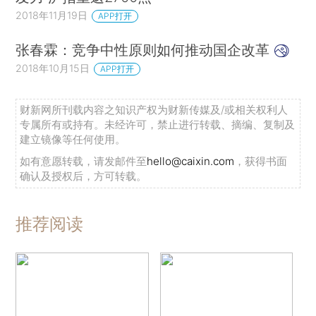
2018年11月19日
APP打开
张春霖：竞争中性原则如何推动国企改革
2018年10月15日
APP打开
财新网所刊载内容之知识产权为财新传媒及/或相关权利人
专属所有或持有。未经许可，禁止进行转载、摘编、复制及
建立镜像等任何使用。
如有意愿转载，请发邮件至
hello@caixin.com
，获得书面
确认及授权后，方可转载。
推荐阅读