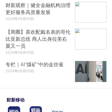
财新观察｜健全金融机构治理
更好服务高质量发展
2026年08月09日
【商圈】喜欢配戴名表的哥伦
比亚新总统 商人出身拉美右
翼又一员
2026年08月09日
专栏｜AI“煤矿”中的金丝雀
2026年08月09日
财新移动