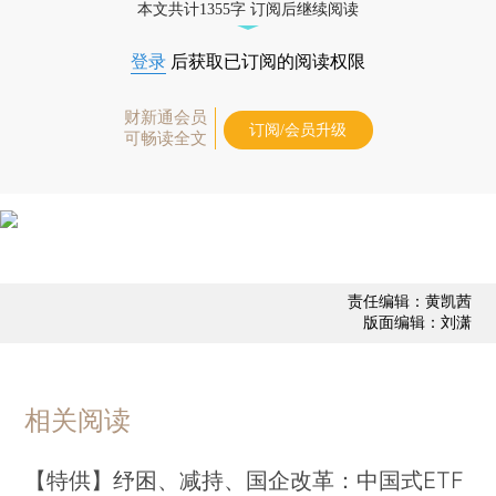
本文共计1355字 订阅后继续阅读
登录
后获取已订阅的阅读权限
财新通会员
订阅/会员升级
可畅读全文
责任编辑：黄凯茜
版面编辑：刘潇
相关阅读
【特供】纾困、减持、国企改革：中国式ETF