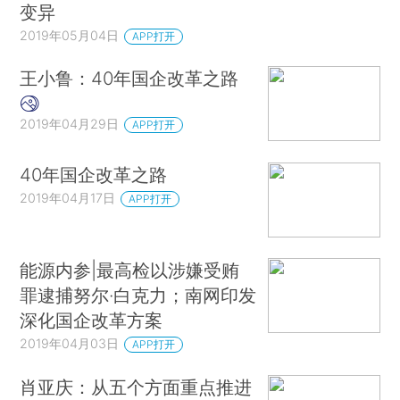
变异
2019年05月04日
APP打开
王小鲁：40年国企改革之路
2019年04月29日
APP打开
40年国企改革之路
2019年04月17日
APP打开
能源内参|最高检以涉嫌受贿
罪逮捕努尔·白克力；南网印发
深化国企改革方案
2019年04月03日
APP打开
肖亚庆：从五个方面重点推进