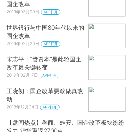
国企改革
2019年03月09日
APP打开
世界银行与中国80年代以来的
国企改革
2019年02月20日
APP打开
宋志平：“管资本”是此轮国企
改革最关键转变
2019年02月17日
APP打开
王晓初：国企改革要敢做真改
动
2018年12月24日
APP打开
【盘间热点】券商、雄安、国企改革板块纷纷
发力 沪指重返2700点