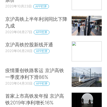
2020年10月23日
APP打开
京沪高铁上半年利润同比下降
九成
2020年08月27日
APP打开
京沪高铁控股新线开通
2020年06月28日
APP打开
疫情重创铁路客运 京沪高铁
一季度净利下滑86%
2020年04月30日
APP打开
首家上市高铁发年报 京沪高
铁2019年净利增长16%