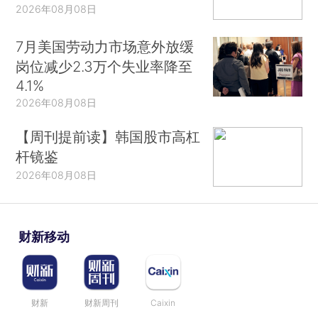
2026年08月08日
7月美国劳动力市场意外放缓
岗位减少2.3万个失业率降至
4.1%
2026年08月08日
【周刊提前读】韩国股市高杠
杆镜鉴
2026年08月08日
财新移动
财新
财新周刊
Caixin