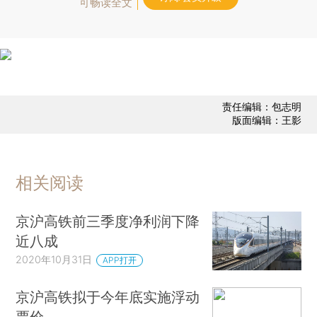
可畅读全文
责任编辑：包志明
版面编辑：王影
相关阅读
京沪高铁前三季度净利润下降
近八成
2020年10月31日
APP打开
京沪高铁拟于今年底实施浮动
票价