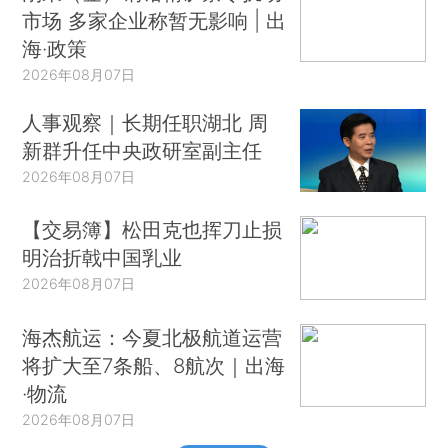
市场 多家企业称暂无影响 | 出
海·政策
2026年08月07日
人事观察｜长期任职湖北 周
新群升任中央政研室副主任
2026年08月07日
【交易簿】松田克也挥刀止损
明治折戟中国乳业
2026年08月07日
海杰航运：今夏北极航道运营
将扩大至7条船、8航次｜出海
·物流
2026年08月07日