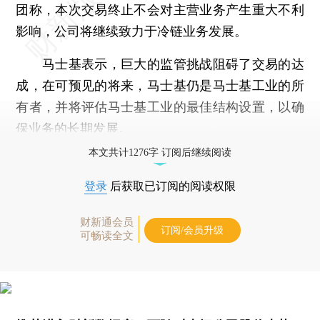
团称，本次交易终止不会对主营业务产生重大不利
影响，公司将继续致力于冷链业务发展。
马士基表示，巨大的监管挑战阻碍了交易的达
成，在可预见的将来，马士基仍是马士基工业的所
有者，并将评估马士基工业的最佳结构设置，以确
保业务的长期发展。
本文共计1276字 订阅后继续阅读
登录
后获取已订阅的阅读权限
财新通会员
订阅/会员升级
可畅读全文