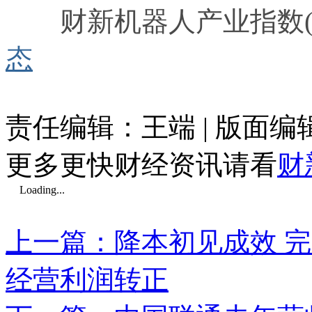
财新机器人产业指数(R
态
责任编辑：王端 | 版面编
更多更快财经资讯请看
财
Loading...
上一篇：降本初见成效 
经营利润转正