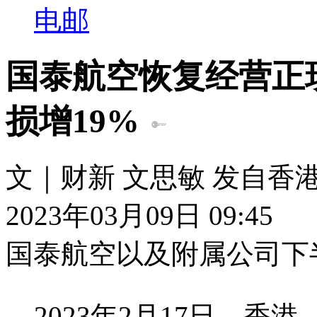
电邮
国泰航空恢复经营正
损增19%
文｜财新 文思敏 发自香
2023年03月09日 09:45
国泰航空以及附属公司下
2023年2月17日，香港