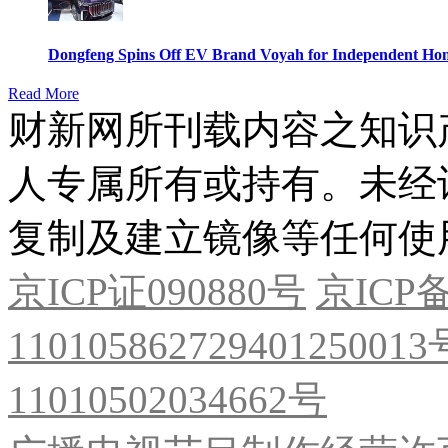
Dongfeng Spins Off EV Brand Voyah for Independent Hon
Read More
财新网所刊载内容之知识
人专属所有或持有。未经
复制及建立镜像等任何使
京ICP证090880号
京ICP备
11010586272940125001
11010502034662号