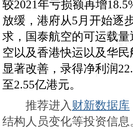
较2021年亏损额再增18.
放缓，港府从5月开始逐
求，国泰航空的可运载量
空以及香港快运以及华民
显著改善，录得净利润22
至2.55亿港元。
推荐进入
财新数据库
结构人员变化等投资信息