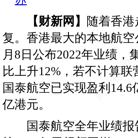
【财新网】
随着香港
复。香港最大的本地航空公司
月8日公布2022年业绩，
比上升12%，若不计算
国泰航空已实现盈利14.6亿
亿港元。
国泰航空全年业绩报告指