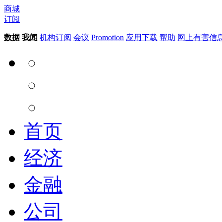
商城
订阅
数据
我闻
机构订阅
会议
Promotion
应用下载
帮助
网上有害信
首页
经济
金融
公司