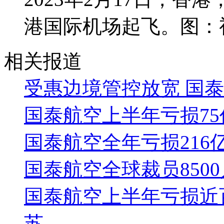
港国际机场起飞。图：
相关报道
受惠边境管控放宽 国
国泰航空上半年亏损75
国泰航空全年亏损216
国泰航空全球裁员850
国泰航空上半年亏损近
苏