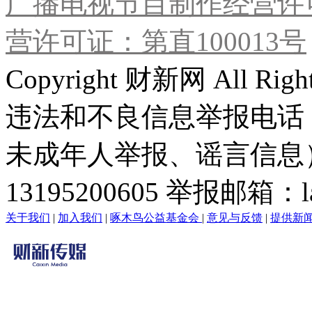
广播电视节目制作经营许可
营许可证：第直100013号
Copyright 财新网 All R
违法和不良信息举报电话
未成年人举报、谣言信息）：0
13195200605 举报邮箱：lai
关于我们
|
加入我们
|
啄木鸟公益基金会
|
意见与反馈
|
提供新