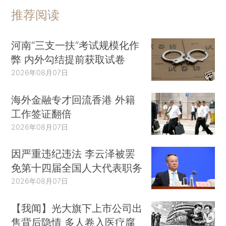
推荐阅读
河南“三支一扶”考试规模化作
弊 内外勾结提前获取试卷
2026年08月07日
海外金融专才回流香港 外籍
工作签证翻倍
2026年08月07日
因严重违纪违法 李云泽被罢
免第十四届全国人大代表职务
2026年08月07日
【我闻】光大旗下上市公司出
售背后隐情 多人卷入医疗腐