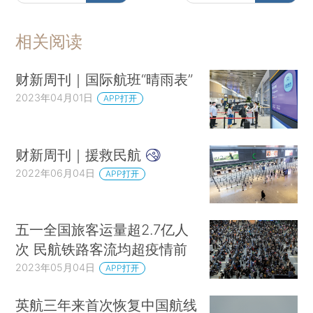
相关阅读
财新周刊｜国际航班“晴雨表”
2023年04月01日
APP打开
财新周刊｜援救民航
2022年06月04日
APP打开
五一全国旅客运量超2.7亿人
次 民航铁路客流均超疫情前
2023年05月04日
APP打开
英航三年来首次恢复中国航线