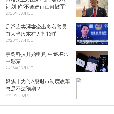
计划 称“不会进行任何撤军”
2026年08月10日
足浴店卖淫案牵出多名警员
有人当股东有人打招呼
2026年08月10日
宇树科技开始申购 中签堪比
中彩票
2026年08月10日
聚焦｜为何A股退市制度改革
总是不达预期？
2026年08月10日