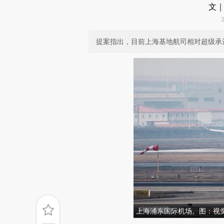
文｜
提案指出，目前上海基地航司相对超级承
上海浦东国际机场。图：视