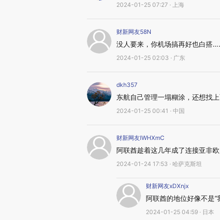
2024-01-25 07:27 · 上海
财新网友58N
没人要来，你机场搞再好也白搭…
2024-01-25 02:03 · 广东
dkh357
东航自己管理一塌糊涂，还想找上
2024-01-25 00:41 · 中国
财新网友IWHXmC
阿联酋趁着这几年成了连接亚非欧
2024-01-24 17:53 · 哈萨克斯坦
财新网友xDXnjx
阿联酋的地位好像不是“
2024-01-25 04:59 · 日本