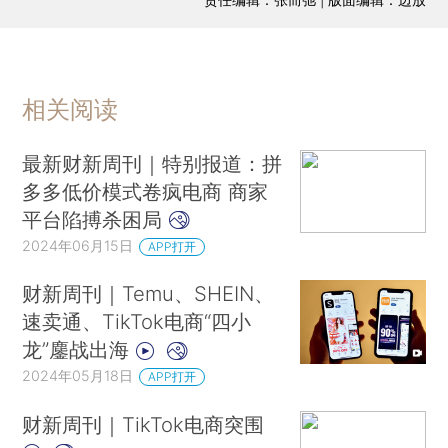
相关阅读
最新财新周刊｜特别报道：拼
多多低价模式卷疯电商 商家
平台陷搏杀困局
2024年06月15日
APP打开
财新周刊｜Temu、SHEIN、
速卖通、TikTok电商“四小
龙”鏖战出海
2024年05月18日
APP打开
财新周刊｜TikTok电商突围