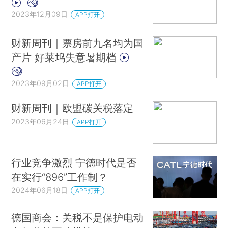
2023年12月09日
APP打开
财新周刊｜票房前九名均为国
产片 好莱坞失意暑期档
2023年09月02日
APP打开
财新周刊｜欧盟碳关税落定
2023年06月24日
APP打开
行业竞争激烈 宁德时代是否
在实行“896”工作制？
2024年06月18日
APP打开
德国商会：关税不是保护电动