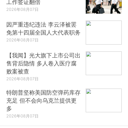
工作签证翻倍
2026年08月07日
因严重违纪违法 李云泽被罢
免第十四届全国人大代表职务
2026年08月07日
【我闻】光大旗下上市公司出
售背后隐情 多人卷入医疗腐
败案被查
2026年08月07日
特朗普坚称美国防空弹药库存
充足 但不会向乌克兰提供更
多
2026年08月07日