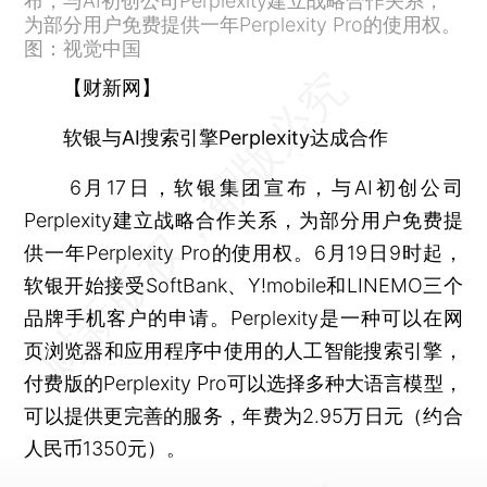
布，与AI初创公司Perplexity建立战略合作关系，
为部分用户免费提供一年Perplexity Pro的使用权。
图：视觉中国
【财新网】
软银与AI搜索引擎Perplexity达成合作
6月17日，软银集团宣布，与AI初创公司
Perplexity建立战略合作关系，为部分用户免费提
供一年Perplexity Pro的使用权。6月19日9时起，
软银开始接受SoftBank、Y!mobile和LINEMO三个
品牌手机客户的申请。Perplexity是一种可以在网
页浏览器和应用程序中使用的人工智能搜索引擎，
付费版的Perplexity Pro可以选择多种大语言模型，
可以提供更完善的服务，年费为2.95万日元（约合
人民币1350元）。