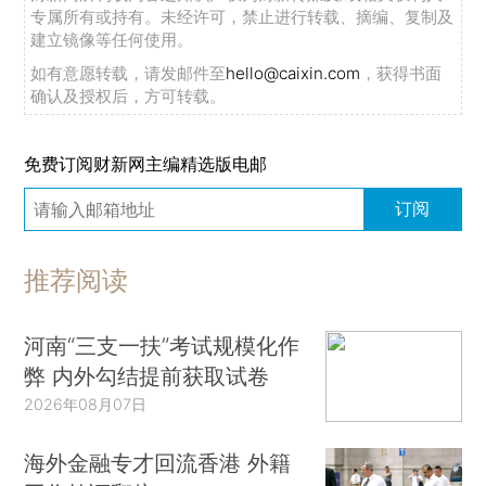
专属所有或持有。未经许可，禁止进行转载、摘编、复制及
建立镜像等任何使用。
如有意愿转载，请发邮件至
hello@caixin.com
，获得书面
确认及授权后，方可转载。
免费订阅财新网主编精选版电邮
订阅
推荐阅读
河南“三支一扶”考试规模化作
弊 内外勾结提前获取试卷
2026年08月07日
海外金融专才回流香港 外籍