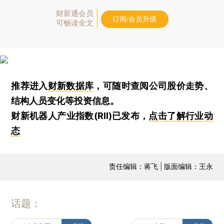
财新通会员
订阅/会员升级
可畅读全文
推荐进入
财新数据库
，可随时查阅公司股价走势、
结构人员变化等投资信息。
财新机器人产业指数(RII)已发布，
点击了解行业动
态
责任编辑：蒋飞 | 版面编辑：王永
话题：