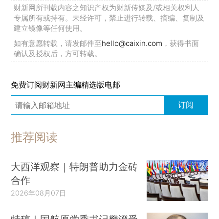
财新网所刊载内容之知识产权为财新传媒及/或相关权利人
专属所有或持有。未经许可，禁止进行转载、摘编、复制及
建立镜像等任何使用。
如有意愿转载，请发邮件至
hello@caixin.com
，获得书面
确认及授权后，方可转载。
免费订阅财新网主编精选版电邮
订阅
推荐阅读
大西洋观察｜特朗普助力金砖
合作
2026年08月07日