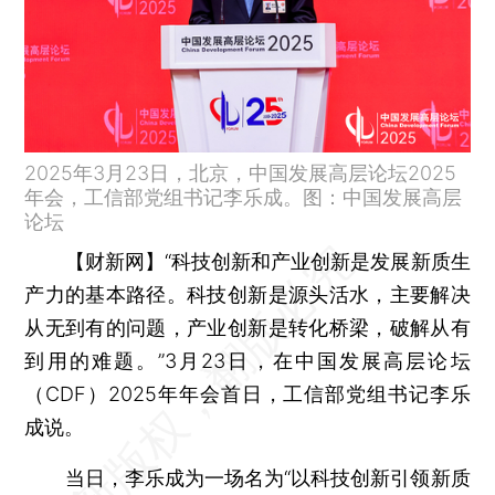
2025年3月23日，北京，中国发展高层论坛2025
年会，工信部党组书记李乐成。图：中国发展高层
论坛
【财新网】
“科技创新和产业创新是发展新质生
产力的基本路径。科技创新是源头活水，主要解决
从无到有的问题，产业创新是转化桥梁，破解从有
到用的难题。”3月23日，在中国发展高层论坛
（CDF）2025年年会首日，工信部党组书记李乐
成说。
当日，李乐成为一场名为“以科技创新引领新质