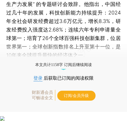
生产力发展” 的专题研讨会致辞。他指出，中国经
过几十年的发展，科技创新能力持续提升：2024
年全社会研发经费超过3.6万亿元，增长8.3%，研
发经费投入强度达2.68%；连续六年专利申请量全
球第一；培育了26个全球百强科技创新集群，位居
世界第一；全球创新指数排名上升至第十一位，是
10年来全球提升最快的经济体之一。
本文共计1158字 订阅后继续阅读
登录
后获取已订阅的阅读权限
财新通会员
订阅/会员升级
可畅读全文