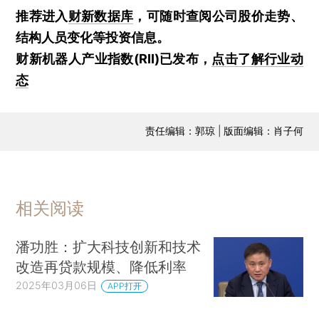
推荐进入
财新数据库
，可随时查阅公司股价走势、
结构人员变化等投资信息。
财新机器人产业指数(RII)已发布，
点击了解行业动
态
责任编辑：郭琼 | 版面编辑：肖子何
相关阅读
潘功胜：扩大科技创新和技术
改造再贷款规模、降低利率
2025年03月06日
APP打开