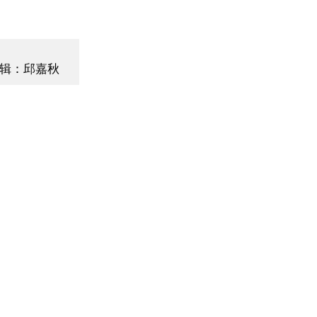
辑：邱嘉秋