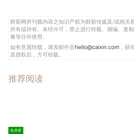
财新网所刊载内容之知识产权为财新传媒及/或相关
所有或持有。未经许可，禁止进行转载、摘编、复制
像等任何使用。
如有意愿转载，请发邮件至
hello@caixin.com
，获
及授权后，方可转载。
推荐阅读
私房课