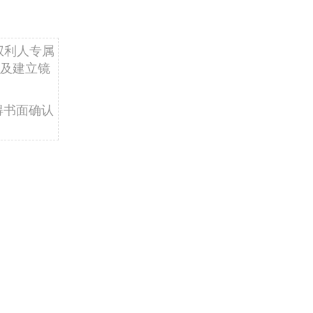
权利人专属
及建立镜
得书面确认