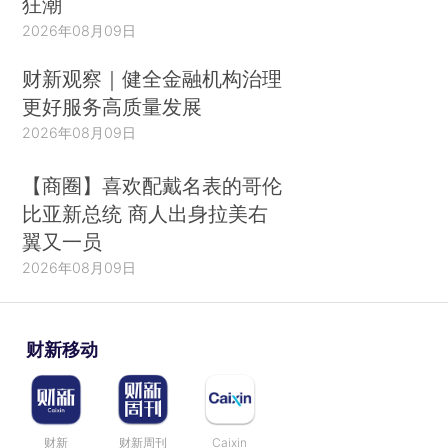
狂潮
2026年08月09日
财新观察｜健全金融机构治理
更好服务高质量发展
2026年08月09日
【商圈】喜欢配戴名表的哥伦
比亚新总统 商人出身拉美右
翼又一员
2026年08月09日
财新移动
财新
财新周刊
Caixin