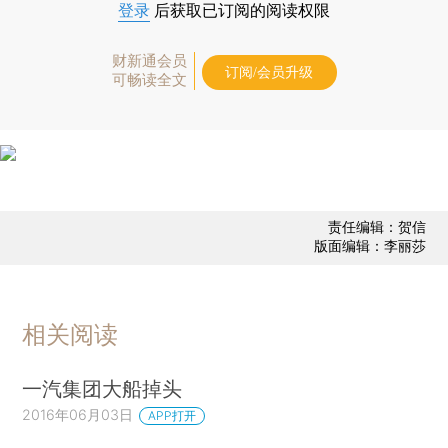
登录
后获取已订阅的阅读权限
财新通会员
订阅/会员升级
可畅读全文
责任编辑：贺信
版面编辑：李丽莎
相关阅读
一汽集团大船掉头
2016年06月03日
APP打开