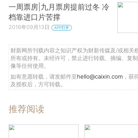
一周票房|九月票房提前过冬 冷
档靠进口片苦撑
2016年09月13日
APP打开
财新网所刊载内容之知识产权为财新传媒及/或相关
所有或持有。未经许可，禁止进行转载、摘编、复制
像等任何使用。
如有意愿转载，请发邮件至
hello@caixin.com
，获
及授权后，方可转载。
推荐阅读