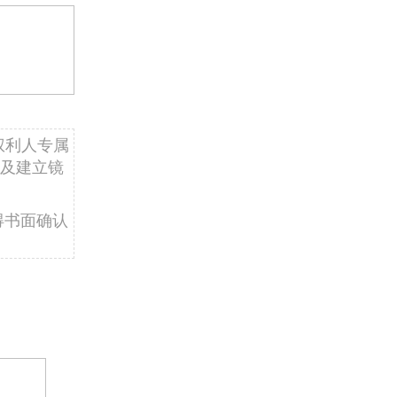
权利人专属
及建立镜
得书面确认