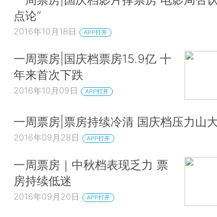
点论”
2016年10月18日
APP打开
一周票房|国庆档票房15.9亿 十
年来首次下跌
2016年10月09日
APP打开
一周票房|票房持续冷清 国庆档压力山
2016年09月28日
APP打开
一周票房｜中秋档表现乏力 票
房持续低迷
2016年09月20日
APP打开