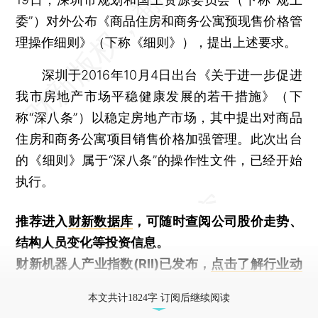
委”）对外公布《商品住房和商务公寓预现售价格管
理操作细则》（下称《细则》），提出上述要求。
深圳于2016年10月4日出台《关于进一步促进
我市房地产市场平稳健康发展的若干措施》（下
称“深八条”）以稳定房地产市场，其中提出对商品
住房和商务公寓项目销售价格加强管理。此次出台
的《细则》属于“深八条”的操作性文件，已经开始
执行。
推荐进入
财新数据库
，可随时查阅公司股价走势、
结构人员变化等投资信息。
财新机器人产业指数(RII)已发布，
点击了解行业动
态
本文共计1824字 订阅后继续阅读