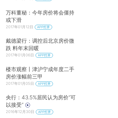
万科董秘：今年房价将会僵持
或下滑
2017年01月12日
APP打开
戴德梁行：调控后北京房价微
跌 料年末回暖
2017年01月06日
APP打开
楼市观察丨津沪宁成年度二手
房价涨幅前三甲
2017年01月05日
APP打开
央行：43.5%居民认为房价“可
以接受”
2016年12月30日
APP打开