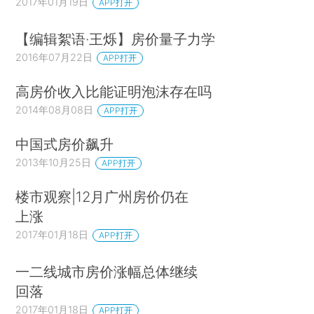
2017年01月19日
APP打开
【编辑絮语·王烁】房价量子力学
2016年07月22日
APP打开
高房价收入比能证明泡沫存在吗
2014年08月08日
APP打开
中国式房价飙升
2013年10月25日
APP打开
楼市观察|12月广州房价仍在
上涨
2017年01月18日
APP打开
一二线城市房价涨幅总体继续
回落
2017年01月18日
APP打开