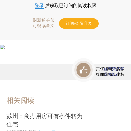
登录
后获取已订阅的阅读权限
财新通会员
订阅/会员升级
可畅读全文
责任编辑：贺信
首席赞赏官
版面编辑：张柘
虚位以待
相关阅读
苏州：商办用房可有条件转为
住宅