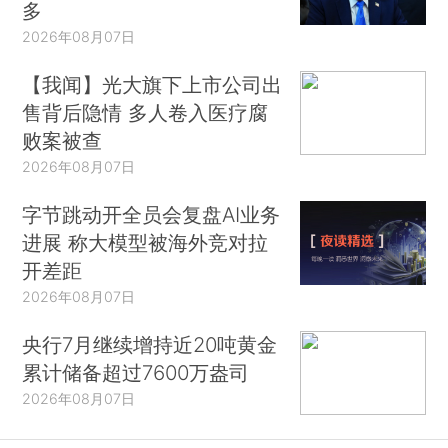
多
2026年08月07日
【我闻】光大旗下上市公司出
售背后隐情 多人卷入医疗腐
败案被查
2026年08月07日
字节跳动开全员会复盘AI业务
进展 称大模型被海外竞对拉
开差距
2026年08月07日
央行7月继续增持近20吨黄金
累计储备超过7600万盎司
2026年08月07日