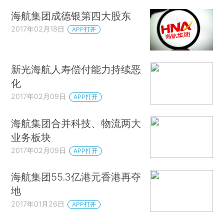
海航集团成德银第四大股东
2017年02月18日
APP打开
新光海航人寿偿付能力持续恶
化
2017年02月09日
APP打开
海航集团合并科技、物流两大
业务板块
2017年02月09日
APP打开
海航集团55.3亿港元香港再夺
地
2017年01月26日
APP打开