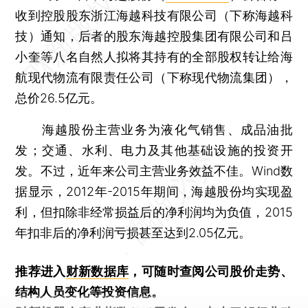
收到控股股东浙江海越科技有限公司（下称海越科
技）通知，后者的股东海越控股集团有限公司和吕
小奎等八名自然人拟将其持有的全部股权转让给海
航现代物流有限责任公司（下称现代物流集团），
总价26.5亿元。
海越股份主营业务为液化气销售、成品油批
发；交通、水利、电力及其他基础设施的投资开
发。不过，近年来公司主营业务效益不佳。Wind数
据显示，2012年-2015年期间，海越股份均实现盈
利，但扣除非经常损益后的净利润均为负值，2015
年扣非后的净利润亏损甚至达到2.05亿元。
推荐进入
财新数据库
，可随时查阅公司股价走势、
结构人员变化等投资信息。