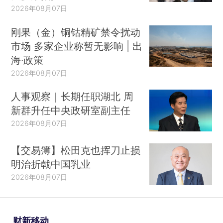
2026年08月07日
刚果（金）铜钴精矿禁令扰动
市场 多家企业称暂无影响 | 出
海·政策
2026年08月07日
人事观察｜长期任职湖北 周
新群升任中央政研室副主任
2026年08月07日
【交易簿】松田克也挥刀止损
明治折戟中国乳业
2026年08月07日
财新移动