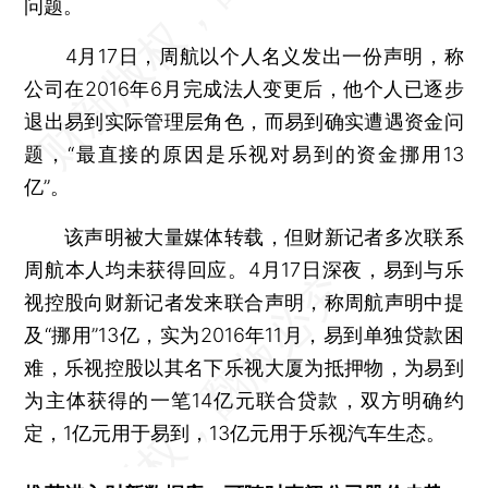
问题。
4月17日，周航以个人名义发出一份声明，称
公司在2016年6月完成法人变更后，他个人已逐步
退出易到实际管理层角色，而易到确实遭遇资金问
题，“最直接的原因是乐视对易到的资金挪用13
亿”。
该声明被大量媒体转载，但财新记者多次联系
周航本人均未获得回应。4月17日深夜，易到与乐
视控股向财新记者发来联合声明，称周航声明中提
及“挪用”13亿，实为2016年11月，易到单独贷款困
难，乐视控股以其名下乐视大厦为抵押物，为易到
为主体获得的一笔14亿元联合贷款，双方明确约
定，1亿元用于易到，13亿元用于乐视汽车生态。