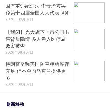
因严重违纪违法 李云泽被罢
免第十四届全国人大代表职务
2026年08月07日
【我闻】光大旗下上市公司出
售背后隐情 多人卷入医疗腐
败案被查
2026年08月07日
特朗普坚称美国防空弹药库存
充足 但不会向乌克兰提供更
多
2026年08月07日
财新移动