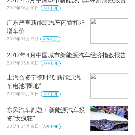
2017年06月10日
APP打开
广东严查新能源汽车闲置和虚
增车价
2017年05月17日
APP打开
2017年4月中国城市新能源汽车经济指数报告
2017年05月10日
APP打开
上汽合资宁德时代 新能源汽
车电池“圈地”
2017年05月10日
APP打开
东风汽车副总：新能源汽车投
资“太疯狂”
2017年04月19日
APP打开