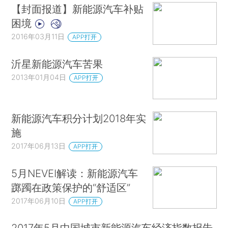
【封面报道】新能源汽车补贴
困境
2016年03月11日
APP打开
沂星新能源汽车苦果
2013年01月04日
APP打开
新能源汽车积分计划2018年实
施
2017年06月13日
APP打开
5月NEVEI解读：新能源汽车
踯躅在政策保护的“舒适区”
2017年06月10日
APP打开
2017年5月中国城市新能源汽车经济指数报告