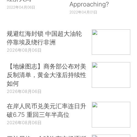
Approaching?
2022年04月06日
2022年04月01日
规避红海封锁 中国超大油轮
停靠埃及绕行非洲
2026年08月06日
【地缘图志】商务部公布对美
反制清单，黄金大涨后持续性
如何
2026年08月06日
在岸人民币兑美元汇率连日升
破6.75 重回三年半高位
2026年08月06日