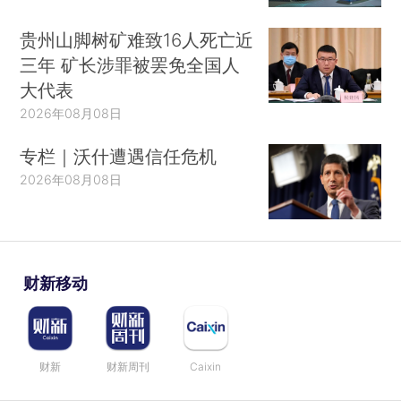
贵州山脚树矿难致16人死亡近
三年 矿长涉罪被罢免全国人
大代表
2026年08月08日
专栏｜沃什遭遇信任危机
2026年08月08日
财新移动
财新
财新周刊
Caixin