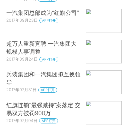
一汽集团总部成为“红旗公司”
2017年09月23日
APP打开
超万人重新竞聘 一汽集团大
规模人事调整
2017年09月24日
APP打开
兵装集团和一汽集团拟互换领
导
2017年07月31日
APP打开
红旗连锁“最强减持”案落定 交
易双方被罚900万
2017年07月04日
APP打开