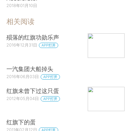
2018年01月10日
相关阅读
殒落的红旗功勋乐声
2016年12月31日
APP打开
一汽集团大船掉头
2016年06月03日
APP打开
红旗未曾下过这只蛋
2012年05月04日
APP打开
红旗下的蛋
2011年02月12日
APP打开