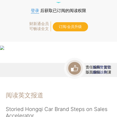
登录
后获取已订阅的阅读权限
财新通会员
订阅/会员升级
可畅读全文
责任编辑：贺信
首席赞赏官
版面编辑：刘潇
虚位以待
阅读英文报道
Storied Hongqi Car Brand Steps on Sales
Accelerator