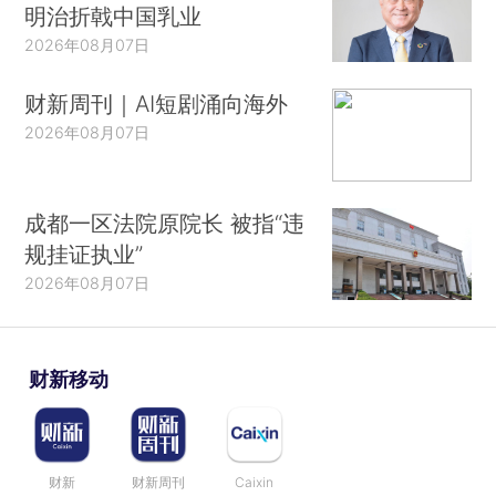
明治折戟中国乳业
2026年08月07日
财新周刊｜AI短剧涌向海外
2026年08月07日
成都一区法院原院长 被指“违
规挂证执业”
2026年08月07日
财新移动
财新
财新周刊
Caixin