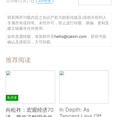
2018年02月27日
APP打开
财新网所刊载内容之知识产权为财新传媒及/或相关权利人
专属所有或持有。未经许可，禁止进行转载、摘编、复制及
建立镜像等任何使用。
如有意愿转载，请发邮件至
hello@caixin.com
，获得书面
确认及授权后，方可转载。
推荐阅读
私房课
In Depth: As
向松祚：宏观经济70
Tencent Lays Off