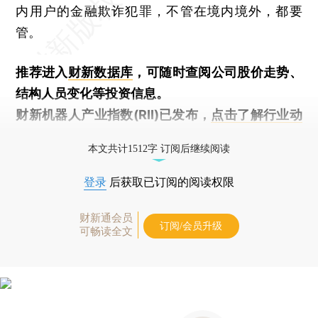
内用户的金融欺诈犯罪，不管在境内境外，都要
管。
推荐进入
财新数据库
，可随时查阅公司股价走势、
结构人员变化等投资信息。
财新机器人产业指数(RII)已发布，
点击了解行业动
态
本文共计1512字 订阅后继续阅读
登录
后获取已订阅的阅读权限
财新通会员
订阅/会员升级
可畅读全文