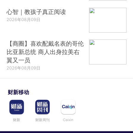
心智｜教孩子真正阅读
2026年08月09日
【商圈】喜欢配戴名表的哥伦
比亚新总统 商人出身拉美右
翼又一员
2026年08月09日
财新移动
财新
财新周刊
Caixin