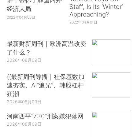
讲，带你了解国内外
Staff, Is Its ‘Winter’
经济大局
Approaching?
2022年04月06日
2022年04月01日
最新财新周刊｜欧洲高温改变
了什么？
2026年08月09日
{{最新周刊导播｜社保基数加
速夯实、AI“追光”、韩股杠杆
狂潮
2026年08月09日
河南西平“7.30”刑案嫌犯落网
2026年08月09日