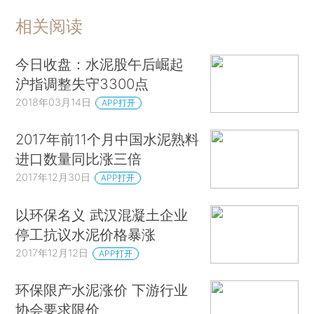
相关阅读
今日收盘：水泥股午后崛起
沪指调整失守3300点
2018年03月14日
APP打开
2017年前11个月中国水泥熟料
进口数量同比涨三倍
2017年12月30日
APP打开
以环保名义 武汉混凝土企业
停工抗议水泥价格暴涨
2017年12月12日
APP打开
环保限产水泥涨价 下游行业
协会要求限价