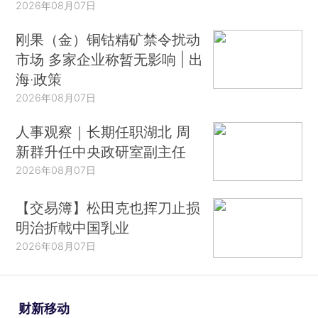
2026年08月07日
刚果（金）铜钴精矿禁令扰动
市场 多家企业称暂无影响 | 出
海·政策
2026年08月07日
人事观察｜长期任职湖北 周
新群升任中央政研室副主任
2026年08月07日
【交易簿】松田克也挥刀止损
明治折戟中国乳业
2026年08月07日
财新移动