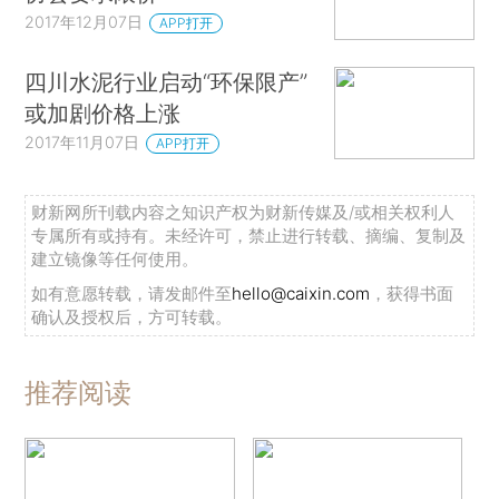
2017年12月07日
APP打开
四川水泥行业启动“环保限产”
或加剧价格上涨
2017年11月07日
APP打开
财新网所刊载内容之知识产权为财新传媒及/或相关权利人
专属所有或持有。未经许可，禁止进行转载、摘编、复制及
建立镜像等任何使用。
如有意愿转载，请发邮件至
hello@caixin.com
，获得书面
确认及授权后，方可转载。
推荐阅读