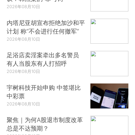
2026年08月10日
内塔尼亚胡宣布拒绝加沙和平
计划 称“不会进行任何撤军”
2026年08月10日
足浴店卖淫案牵出多名警员
有人当股东有人打招呼
2026年08月10日
宇树科技开始申购 中签堪比
中彩票
2026年08月10日
聚焦｜为何A股退市制度改革
总是不达预期？