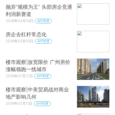
抛弃“规模为王” 头部房企竞逐
利润新赛道
2018年04月14日
APP打开
房企去杠杆常态化
2018年03月10日
APP打开
楼市观察|放宽限价 广州房价
涨幅领跑一线城市
2018年07月17日
APP打开
楼市观察|中美贸易战对商业
地产影响几何
2018年07月11日
APP打开