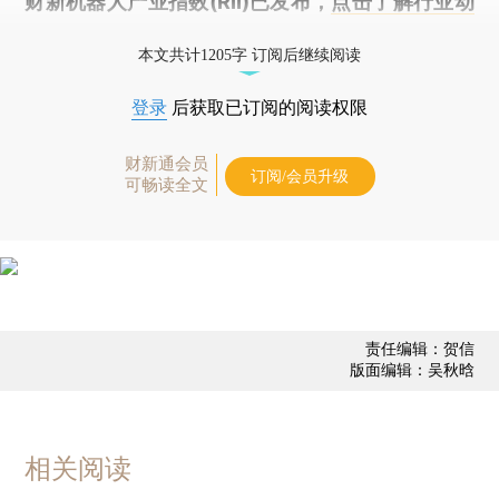
财新机器人产业指数(RII)已发布，
点击了解行业动
态
本文共计1205字 订阅后继续阅读
登录
后获取已订阅的阅读权限
财新通会员
订阅/会员升级
可畅读全文
责任编辑：贺信
版面编辑：吴秋晗
相关阅读