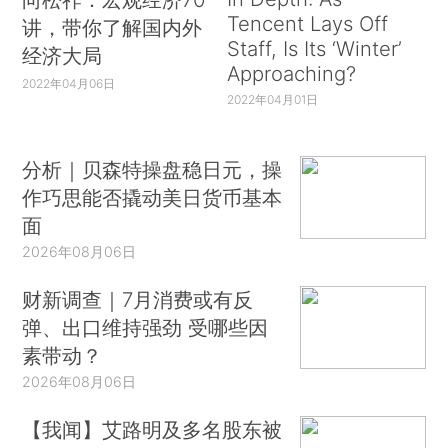
Tencent Lays Off
讲，带你了解国内外
Staff, Is Its ‘Winter’
经济大局
Approaching?
2022年04月06日
2022年04月01日
分析｜贝森特操盘稳日元，操
作巧思能否撬动美日货币基本
面
2026年08月06日
财新调查｜7月消费或有反
弹、出口维持强劲 受哪些因
素带动？
2026年08月06日
【我闻】艾路明及多名股东被