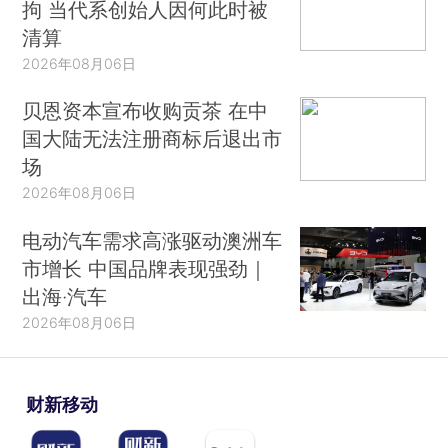
拘 当代系创始人因何此时被
清算
2026年08月06日
贝恩资本宣布收购贡茶 在中
国大陆无法注册商标后退出市
场
2026年08月06日
电动汽车需求高涨驱动澳洲车
市增长 中国品牌表现强劲｜
出海·汽车
2026年08月06日
财新移动