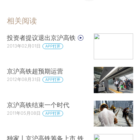
相关阅读
投资者提议退出京沪高铁
2013年02月01日
APP打开
京沪高铁超预期运营
2012年08月31日
APP打开
京沪高铁结束一个时代
2011年05月08日
APP打开
独家丨京沪高铁筹备上市 铁