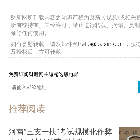
财新网所刊载内容之知识产权为财新传媒及/或相关
所有或持有。未经许可，禁止进行转载、摘编、复制
像等任何使用。
如有意愿转载，请发邮件至
hello@caixin.com
，获
及授权后，方可转载。
免费订阅财新网主编精选版电邮
推荐阅读
河南“三支一扶”考试规模化作弊