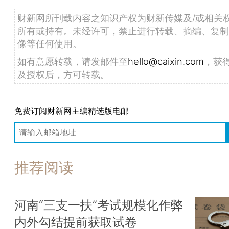
财新网所刊载内容之知识产权为财新传媒及/或相关
所有或持有。未经许可，禁止进行转载、摘编、复制
像等任何使用。
如有意愿转载，请发邮件至
hello@caixin.com
，获
及授权后，方可转载。
免费订阅财新网主编精选版电邮
推荐阅读
河南“三支一扶”考试规模化作弊
内外勾结提前获取试卷