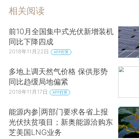
相关阅读
前10月全国集中式光伏新增装机
同比下降四成
2018年11月22日
APP打开
多地上调天然气价格 保供形势
同比趋缓局地偏紧
2018年11月17日
APP打开
能源内参|两部门要求各省上报
光伏扶贫项目；新奥能源洽购东
芝美国LNG业务