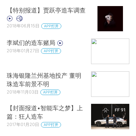
【特别报道】贾跃亭造车调查
2018年06月15日
APP打开
李斌们的造车赌局
2018年01月27日
APP打开
珠海银隆兰州基地投产 董明
珠造车前景不明
2018年11月03日
APP打开
【封面报道•智能车之梦】上
篇：狂人造车
2017年01月20日
APP打开