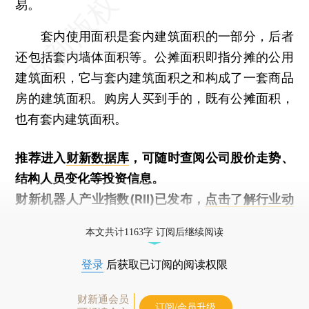
易。
套内使用面积是套内建筑面积的一部分，后者
还包括套内墙体面积等。公摊面积即指分摊的公用
建筑面积，它与套内建筑面积之和构成了一套商品
房的建筑面积。购房人买到手的，既有公摊面积，
也有套内建筑面积。
推荐进入
财新数据库
，可随时查阅公司股价走势、
结构人员变化等投资信息。
财新机器人产业指数(RII)已发布，
点击了解行业动
态
本文共计1163字 订阅后继续阅读
登录
后获取已订阅的阅读权限
财新通会员
订阅/会员升级