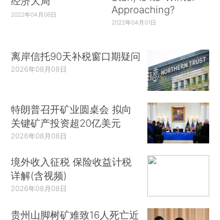
经济大局
Approaching?
2022年04月06日
2022年04月01日
离岸信托90天补税窗口期疑问
2026年08月08日
特朗普召开矿业圆桌会 拟向
关键矿产投资超20亿美元
2026年08月08日
境外收入征税 保险收益计税
详解(含视频)
2026年08月08日
贵州山脚树矿难致16人死亡近