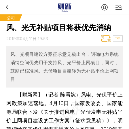
公司
风、光无补贴项目将获优先消纳
2019年04月11日 19:53
T中
风、光项目建设方案征求意见稿出台，明确电力系统
消纳空间优先用于支持风、光平价上网项目，同时，
鼓励已核准风、光伏项目自愿转为无补贴平价上网项
目
【财新网】（记者 陈雪婉）
风电、光伏平价上
网政策加速落地。4月10日，国家发改委、国家能
源局联合下发《关于推进风电、光伏发电无补贴平
价上网项目建设的工作方案（征求意见稿）》，明