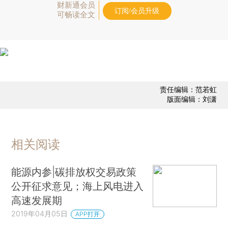
财新通会员
订阅/会员升级
可畅读全文
责任编辑：范若虹
版面编辑：刘潇
相关阅读
能源内参|碳排放权交易政策
公开征求意见；海上风电进入
高速发展期
2019年04月05日
APP打开