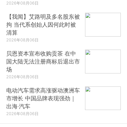
2026年08月06日
【我闻】艾路明及多名股东被
拘 当代系创始人因何此时被
清算
2026年08月06日
贝恩资本宣布收购贡茶 在中
国大陆无法注册商标后退出市
场
2026年08月06日
电动汽车需求高涨驱动澳洲车
市增长 中国品牌表现强劲｜
出海·汽车
2026年08月06日