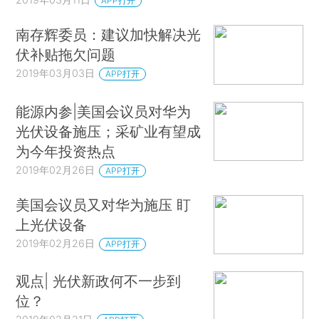
APP打开
南存辉委员：建议加快解决光
伏补贴拖欠问题
2019年03月03日
APP打开
能源内参|美国会议员对华为
光伏设备施压；采矿业有望成
为今年投资热点
2019年02月26日
APP打开
美国会议员又对华为施压 盯
上光伏设备
2019年02月26日
APP打开
观点| 光伏新政何不一步到
位？