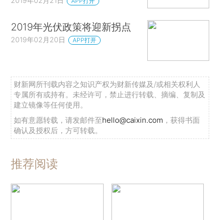
2019年02月21日
APP打开
2019年光伏政策将迎新拐点
2019年02月20日
APP打开
财新网所刊载内容之知识产权为财新传媒及/或相关权利人
专属所有或持有。未经许可，禁止进行转载、摘编、复制及
建立镜像等任何使用。
如有意愿转载，请发邮件至
hello@caixin.com
，获得书面
确认及授权后，方可转载。
推荐阅读