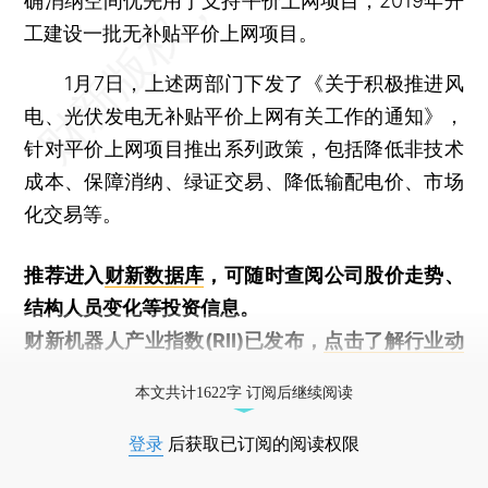
确消纳空间优先用于支持平价上网项目，2019年开
工建设一批无补贴平价上网项目。
1月7日，上述两部门下发了《关于积极推进风
电、光伏发电无补贴平价上网有关工作的通知》，
针对平价上网项目推出系列政策，包括降低非技术
成本、保障消纳、绿证交易、降低输配电价、市场
化交易等。
推荐进入
财新数据库
，可随时查阅公司股价走势、
结构人员变化等投资信息。
财新机器人产业指数(RII)已发布，
点击了解行业动
态
本文共计1622字 订阅后继续阅读
登录
后获取已订阅的阅读权限