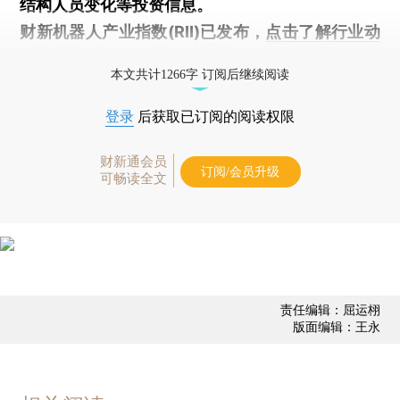
结构人员变化等投资信息。
财新机器人产业指数(RII)已发布，
点击了解行业动
态
本文共计1266字 订阅后继续阅读
登录
后获取已订阅的阅读权限
财新通会员
订阅/会员升级
可畅读全文
责任编辑：屈运栩
版面编辑：王永