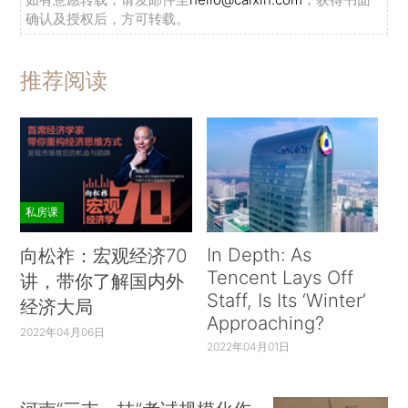
确认及授权后，方可转载。
推荐阅读
私房课
In Depth: As
向松祚：宏观经济70
Tencent Lays Off
讲，带你了解国内外
Staff, Is Its ‘Winter’
经济大局
Approaching?
2022年04月06日
2022年04月01日