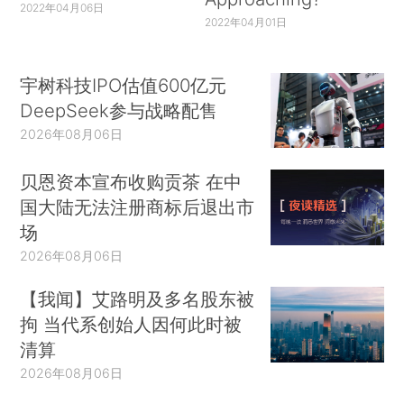
2022年04月06日
2022年04月01日
宇树科技IPO估值600亿元
DeepSeek参与战略配售
2026年08月06日
贝恩资本宣布收购贡茶 在中
国大陆无法注册商标后退出市
场
2026年08月06日
【我闻】艾路明及多名股东被
拘 当代系创始人因何此时被
清算
2026年08月06日