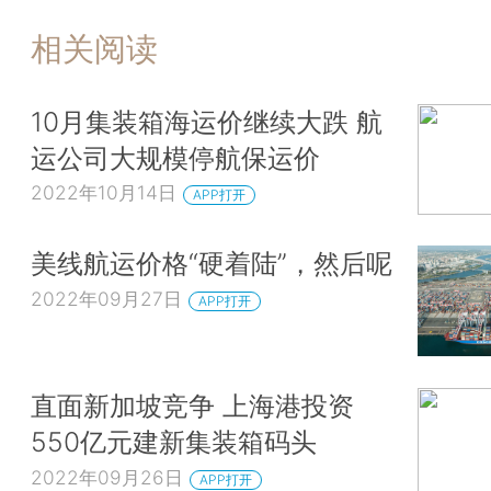
相关阅读
10月集装箱海运价继续大跌 航
运公司大规模停航保运价
2022年10月14日
APP打开
美线航运价格“硬着陆”，然后呢
2022年09月27日
APP打开
直面新加坡竞争 上海港投资
550亿元建新集装箱码头
2022年09月26日
APP打开