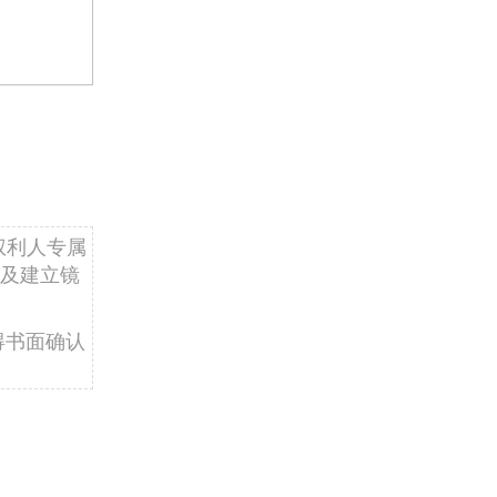
权利人专属
及建立镜
得书面确认