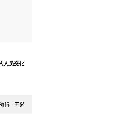
构人员变化
面编辑：王影