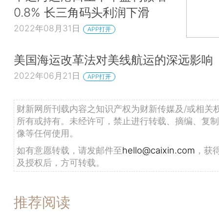
0.8% 长三角码头利润下滑
2022年08月31日
APP打开
美国海运改革法对美线航运的深远影响
2022年06月21日
APP打开
财新网所刊载内容之知识产权为财新传媒及/或相关
所有或持有。未经许可，禁止进行转载、摘编、复制
像等任何使用。
如有意愿转载，请发邮件至
hello@caixin.com
，获
及授权后，方可转载。
推荐阅读