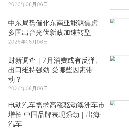
2026年08月06日
中东局势催化东南亚能源焦虑
多国出台光伏新政加速转型
2026年08月06日
财新调查｜7月消费或有反弹、
出口维持强劲 受哪些因素带
动？
2026年08月06日
电动汽车需求高涨驱动澳洲车市
增长 中国品牌表现强劲｜出海·
汽车