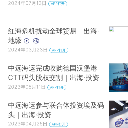
2024年07月13日
APP打开
红海危机扰动全球贸易｜出海·
地缘
2024年03月23日
APP打开
中远海运完成收购德国汉堡港
CTT码头股权交割｜出海·投资
2023年05月11日
APP打开
中远海运参与联合体投资埃及码
头｜出海·投资
2023年04月25日
APP打开