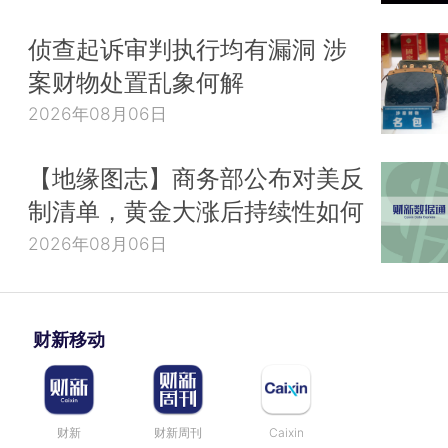
侦查起诉审判执行均有漏洞 涉
案财物处置乱象何解
2026年08月06日
【地缘图志】商务部公布对美反
制清单，黄金大涨后持续性如何
2026年08月06日
财新移动
财新
财新周刊
Caixin