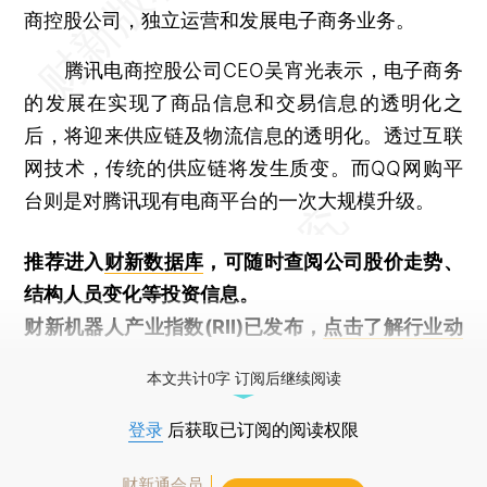
商控股公司，独立运营和发展电子商务业务。
腾讯电商控股公司CEO吴宵光表示，电子商务
的发展在实现了商品信息和交易信息的透明化之
后，将迎来供应链及物流信息的透明化。透过互联
网技术，传统的供应链将发生质变。而QQ网购平
台则是对腾讯现有电商平台的一次大规模升级。
推荐进入
财新数据库
，可随时查阅公司股价走势、
结构人员变化等投资信息。
财新机器人产业指数(RII)已发布，
点击了解行业动
态
本文共计0字 订阅后继续阅读
登录
后获取已订阅的阅读权限
财新通会员