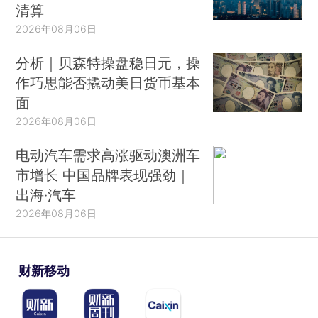
清算
2026年08月06日
分析｜贝森特操盘稳日元，操
作巧思能否撬动美日货币基本
面
2026年08月06日
电动汽车需求高涨驱动澳洲车
市增长 中国品牌表现强劲｜
出海·汽车
2026年08月06日
财新移动