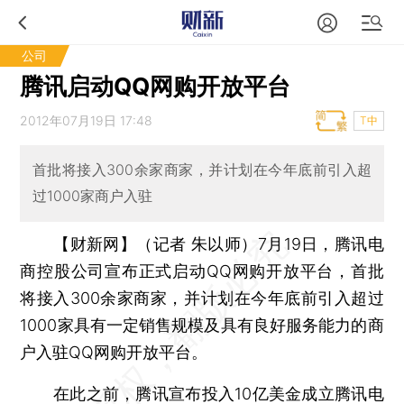
公司
腾讯启动QQ网购开放平台
2012年07月19日 17:48
T中
首批将接入300余家商家，并计划在今年底前引入超
过1000家商户入驻
【财新网】（记者 朱以师）
7月19日，腾讯电
商控股公司宣布正式启动QQ网购开放平台，首批
将接入300余家商家，并计划在今年底前引入超过
1000家具有一定销售规模及具有良好服务能力的商
户入驻QQ网购开放平台。
在此之前，腾讯宣布投入10亿美金成立腾讯电