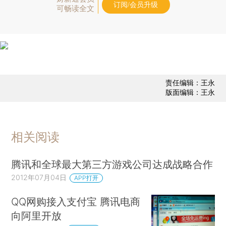
订阅/会员升级
可畅读全文
责任编辑：王永
版面编辑：王永
相关阅读
腾讯和全球最大第三方游戏公司达成战略合作
2012年07月04日
APP打开
QQ网购接入支付宝 腾讯电商
向阿里开放