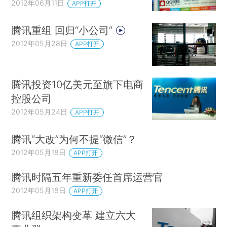
2012年06月11日
APP打开
腾讯重组 回归“小公司”
2012年05月28日
APP打开
腾讯投资10亿美元至旗下电商
控股公司
2012年05月24日
APP打开
腾讯“大改”为何不提“微信”？
2012年05月18日
APP打开
腾讯时隔五年重新委任首席运营官
2012年05月18日
APP打开
腾讯组织架构变革 建立六大