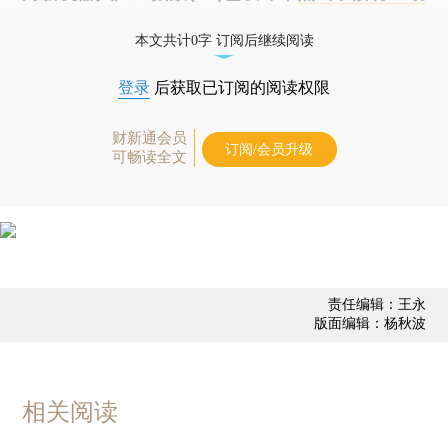
态
本文共计0字 订阅后继续阅读
登录
后获取已订阅的阅读权限
财新通会员
订阅/会员升级
可畅读全文
责任编辑：王永
版面编辑：杨秋波
相关阅读