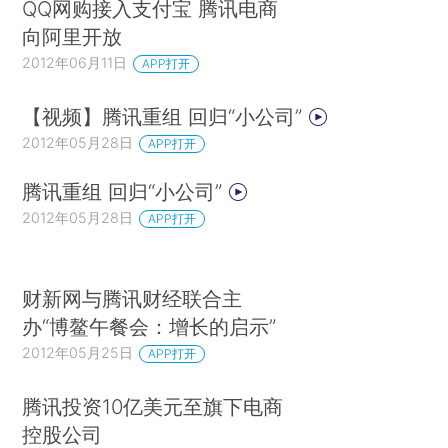
QQ网购接入支付宝 腾讯电商
向阿里开放
2012年06月11日
APP打开
【视频】腾讯重组 回归“小公司”
2012年05月28日
APP打开
腾讯重组 回归“小公司”
2012年05月28日
APP打开
财新网与腾讯财经联合主
办“博鳌午餐会：增长的启示”
2012年05月25日
APP打开
腾讯投资10亿美元至旗下电商
控股公司