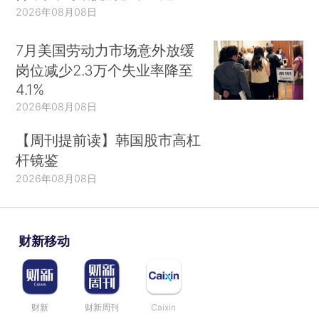
2026年08月08日
7月美国劳动力市场意外放缓
岗位减少2.3万个失业率降至
4.1%
2026年08月08日
【周刊提前读】韩国股市高杠
杆镜鉴
2026年08月08日
财新移动
财新
财新周刊
Caixin