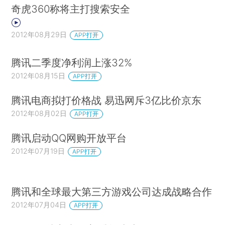
奇虎360称将主打搜索安全
2012年08月29日
APP打开
腾讯二季度净利润上涨32%
2012年08月15日
APP打开
腾讯电商拟打价格战 易迅网斥3亿比价京东
2012年08月02日
APP打开
腾讯启动QQ网购开放平台
2012年07月19日
APP打开
腾讯和全球最大第三方游戏公司达成战略合作
2012年07月04日
APP打开