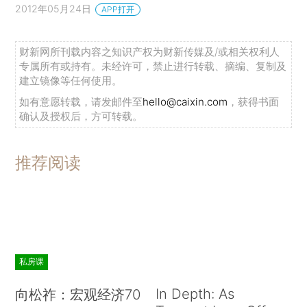
2012年05月24日
APP打开
财新网所刊载内容之知识产权为财新传媒及/或相关权利人
专属所有或持有。未经许可，禁止进行转载、摘编、复制及
建立镜像等任何使用。
如有意愿转载，请发邮件至
hello@caixin.com
，获得书面
确认及授权后，方可转载。
推荐阅读
私房课
In Depth: As
向松祚：宏观经济70