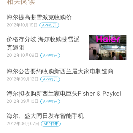
相关阅读
海尔提高斐雪派克收购价
2012年10月19日
APP打开
价格存分歧 海尔收购斐雪派
克遇阻
2012年10月09日
APP打开
海尔公告要约收购新西兰最大家电制造商
2012年09月12日
APP打开
海尔拟收购新西兰家电巨头Fisher & Paykel
2012年09月10日
APP打开
海尔、盛大同日发布智能手机
2012年06月07日
APP打开