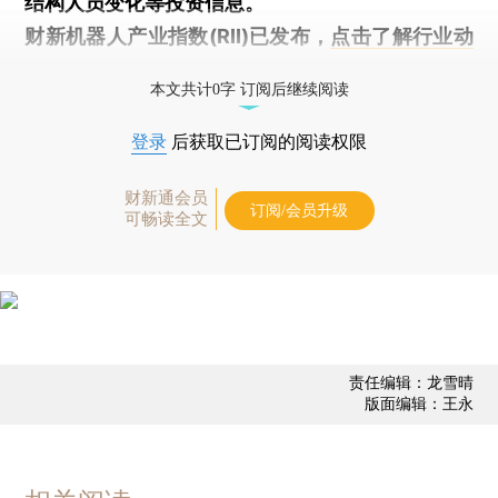
结构人员变化等投资信息。
财新机器人产业指数(RII)已发布，
点击了解行业动
态
本文共计0字 订阅后继续阅读
登录
后获取已订阅的阅读权限
财新通会员
订阅/会员升级
可畅读全文
责任编辑：龙雪晴
版面编辑：王永