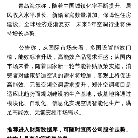
青岛海尔称，随着中国城镇化率不断提升、居
民收入水平增长、新婚家庭数量增加、保障性住房
建设、全球经济逐渐复苏，未来5年空调行业将保
持增长趋势。
公告称，从国际市场来看，多国设置能效门
槛，能效标准升级，高能效产品需求旺盛；从国内
市场来看，随着国家新一轮节能补贴政策实施，消
费者对健康舒适空调的需求将增加，客观上将促进
高能效、无氟变频空调需求提升，郑州空调项目是
适应此趋势而规划建设的生产基地，该基地将通过
模块化、自动化、信息化实现空调智能化生产，满
足高能效、无氟变频市场需求。
推荐进入
财新数据库
，可随时查阅公司股价走势、