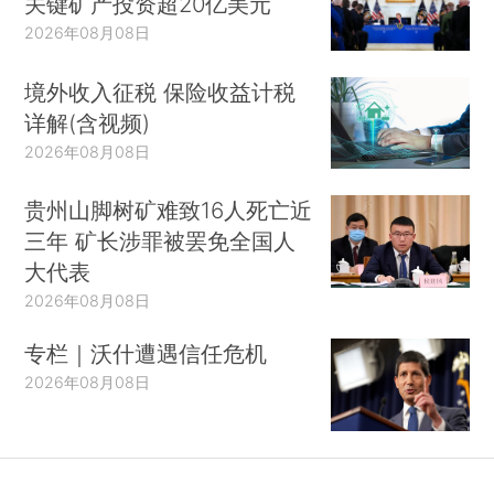
关键矿产投资超20亿美元
2026年08月08日
境外收入征税 保险收益计税
详解(含视频)
2026年08月08日
贵州山脚树矿难致16人死亡近
三年 矿长涉罪被罢免全国人
大代表
2026年08月08日
专栏｜沃什遭遇信任危机
2026年08月08日