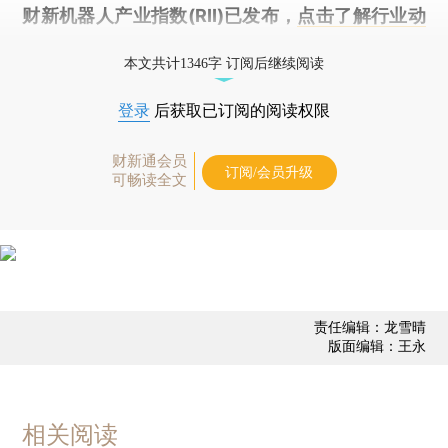
财新机器人产业指数(RII)已发布，
点击了解行业动
态
本文共计1346字 订阅后继续阅读
登录
后获取已订阅的阅读权限
财新通会员
订阅/会员升级
可畅读全文
责任编辑：龙雪晴
版面编辑：王永
相关阅读