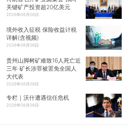
关键矿产投资超20亿美元
2026年08月08日
境外收入征税 保险收益计税
详解(含视频)
2026年08月08日
贵州山脚树矿难致16人死亡近
三年 矿长涉罪被罢免全国人
大代表
2026年08月08日
专栏｜沃什遭遇信任危机
2026年08月08日