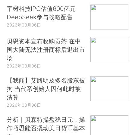
宇树科技IPO估值600亿元
DeepSeek参与战略配售
2026年08月06日
贝恩资本宣布收购贡茶 在中
国大陆无法注册商标后退出市
场
2026年08月06日
【我闻】艾路明及多名股东被
拘 当代系创始人因何此时被
清算
2026年08月06日
分析｜贝森特操盘稳日元，操
作巧思能否撬动美日货币基本