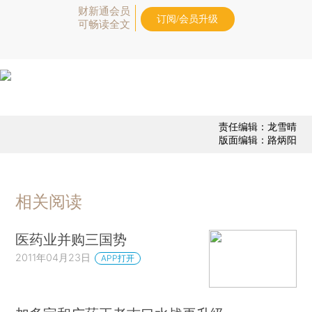
财新通会员
订阅/会员升级
可畅读全文
责任编辑：龙雪晴
版面编辑：路炳阳
相关阅读
医药业并购三国势
2011年04月23日
APP打开