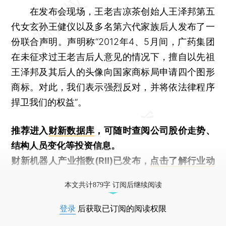
在发布会现场，王老吉凉茶创始人王泽邦第五
代女玄孙王健仪以及多名第六代家族后人发布了一
份联合声明。声明称“2012年4、5月间，广药集团
在未征求过王老吉后人意见的情况下，擅自以先祖
王泽邦及其后人的头像向国家商标局申请四个图形
商标。对此，我们表示强烈反对，并将依法律程序
捍卫我们的权益”。
推荐进入
财新数据库
，可随时查阅公司股价走势、
结构人员变化等投资信息。
财新机器人产业指数(RII)已发布，
点击了解行业动
态
本文共计879字 订阅后继续阅读
登录
后获取已订阅的阅读权限