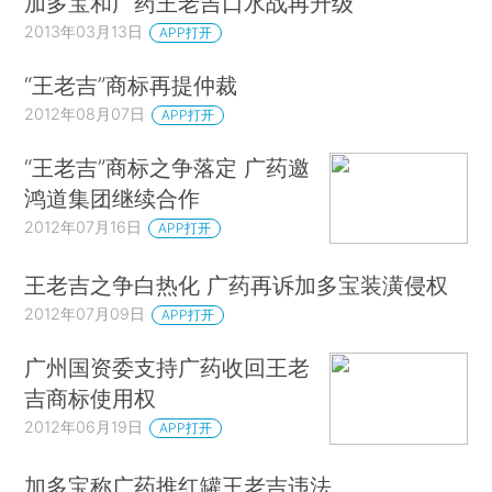
加多宝和广药王老吉口水战再升级
2013年03月13日
APP打开
“王老吉”商标再提仲裁
2012年08月07日
APP打开
“王老吉”商标之争落定 广药邀
鸿道集团继续合作
2012年07月16日
APP打开
王老吉之争白热化 广药再诉加多宝装潢侵权
2012年07月09日
APP打开
广州国资委支持广药收回王老
吉商标使用权
2012年06月19日
APP打开
加多宝称广药推红罐王老吉违法