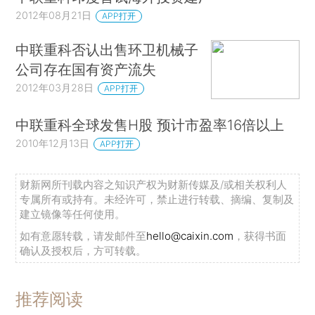
2012年08月21日
APP打开
中联重科否认出售环卫机械子
公司存在国有资产流失
2012年03月28日
APP打开
中联重科全球发售H股 预计市盈率16倍以上
2010年12月13日
APP打开
财新网所刊载内容之知识产权为财新传媒及/或相关权利人
专属所有或持有。未经许可，禁止进行转载、摘编、复制及
建立镜像等任何使用。
如有意愿转载，请发邮件至
hello@caixin.com
，获得书面
确认及授权后，方可转载。
推荐阅读