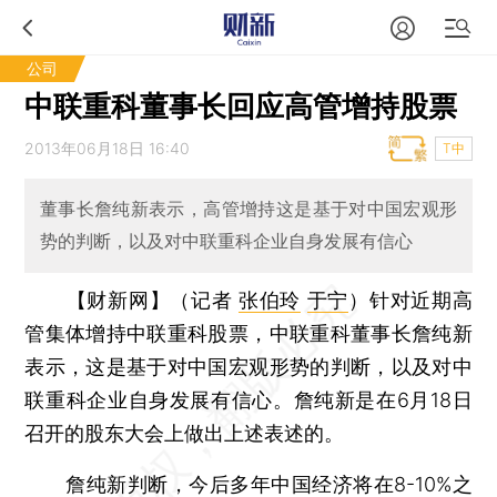
公司
中联重科董事长回应高管增持股票
2013年06月18日 16:40
T中
董事长詹纯新表示，高管增持这是基于对中国宏观形
势的判断，以及对中联重科企业自身发展有信心
【财新网】（记者
张伯玲
于宁
）
针对近期高
管集体增持中联重科股票，中联重科董事长詹纯新
表示，这是基于对中国宏观形势的判断，以及对中
联重科企业自身发展有信心。詹纯新是在6月18日
召开的股东大会上做出上述表述的。
詹纯新判断，今后多年中国经济将在8-10%之