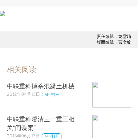
责任编辑：龙雪晴
版面编辑：曹文姣
相关阅读
中联重科搏杀混凝土机械
2012年04月13日
APP打开
中联重科澄清三一重工相
关“间谍案”
2013年06月17日
APP打开