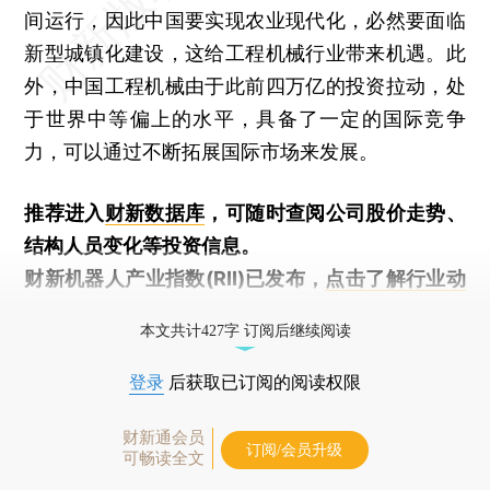
间运行，因此中国要实现农业现代化，必然要面临
新型城镇化建设，这给工程机械行业带来机遇。此
外，中国工程机械由于此前四万亿的投资拉动，处
于世界中等偏上的水平，具备了一定的国际竞争
力，可以通过不断拓展国际市场来发展。
推荐进入
财新数据库
，可随时查阅公司股价走势、
结构人员变化等投资信息。
财新机器人产业指数(RII)已发布，
点击了解行业动
态
本文共计427字 订阅后继续阅读
登录
后获取已订阅的阅读权限
财新通会员
订阅/会员升级
可畅读全文