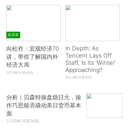
私房课
In Depth: As
向松祚：宏观经济70
Tencent Lays Off
讲，带你了解国内外
Staff, Is Its ‘Winter’
经济大局
Approaching?
2022年04月06日
2022年04月01日
分析｜贝森特操盘稳日元，操
作巧思能否撬动美日货币基本
面
2026年08月06日