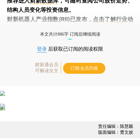
推荐进入
财新数据库
，可随时查阅公司股价走势、
结构人员变化等投资信息。
财新机器人产业指数(RII)已发布，
点击了解行业动
态
本文共计886字 订阅后继续阅读
登录
后获取已订阅的阅读权限
财新通会员
订阅/会员升级
可畅读全文
责任编辑：陈慧颖
版面编辑：曹文姣