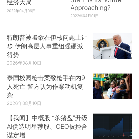
经济大局
Approaching?
2022年04月06日
2022年04月01日
特朗普被曝欲在伊核问题上让
步 伊朗高层人事重组强硬派
得势
2026年08月10日
泰国校园枪击案致枪手在内9
人死亡 警方认为作案动机复
杂
2026年08月10日
【我闻】中概股 “杀猪盘”升级
AI伪造明星荐股、CEO被控合
谋定增