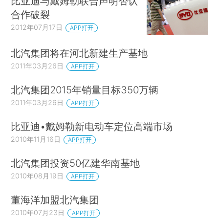
比亚迪与戴姆勒联合声明否认
合作破裂
2012年07月17日
APP打开
北汽集团将在河北新建生产基地
2011年03月26日
APP打开
北汽集团2015年销量目标350万辆
2011年03月26日
APP打开
比亚迪•戴姆勒新电动车定位高端市场
2010年11月16日
APP打开
北汽集团投资50亿建华南基地
2010年08月19日
APP打开
董海洋加盟北汽集团
2010年07月23日
APP打开