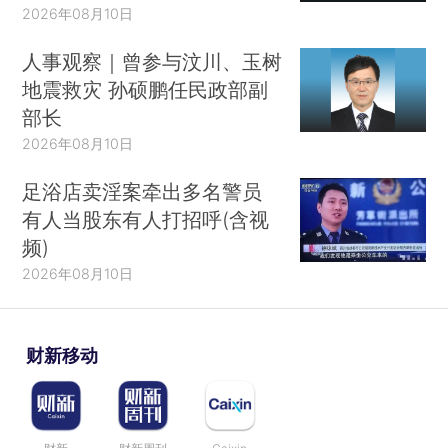
2026年08月10日
人事观察｜曾参与汶川、玉树
地震救灾 孙硕鹏任民政部副
部长
2026年08月10日
足浴店卖淫案牵出多名警员
有人当股东有人打招呼(含视
频)
2026年08月10日
财新移动