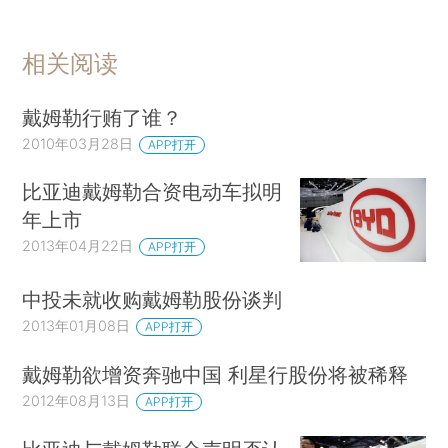
相关阅读
戴姆勒行贿了谁？
2010年03月28日
APP打开
比亚迪戴姆勒合资电动车拟明
年上市
2013年04月22日
APP打开
中投未就收购戴姆勒股份谈判
2013年01月08日
APP打开
戴姆勒欲增资奔驰中国 利星行股份将被稀释
2012年08月13日
APP打开