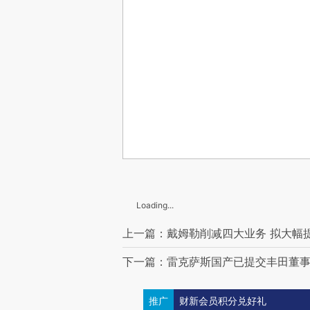
Loading...
上一篇：戴姆勒削减四大业务 拟大幅
下一篇：雷克萨斯国产已提交丰田董事
推广
财新会员积分兑好礼