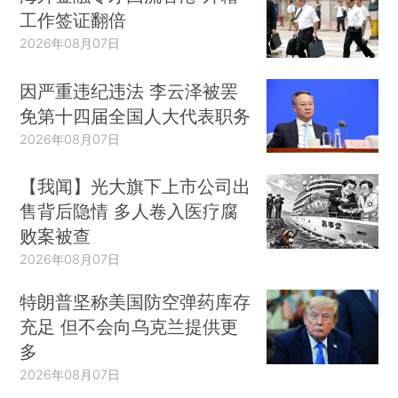
工作签证翻倍
2026年08月07日
因严重违纪违法 李云泽被罢
免第十四届全国人大代表职务
2026年08月07日
【我闻】光大旗下上市公司出
售背后隐情 多人卷入医疗腐
败案被查
2026年08月07日
特朗普坚称美国防空弹药库存
充足 但不会向乌克兰提供更
多
2026年08月07日