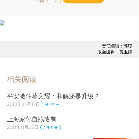
可畅读全文
责任编辑：郭琼
版面编辑：黄玉婷
相关阅读
平安激斗葛文耀：和解还是升级？
2013年05月17日
APP打开
上海家化自戕改制
2011年11月05日
APP打开