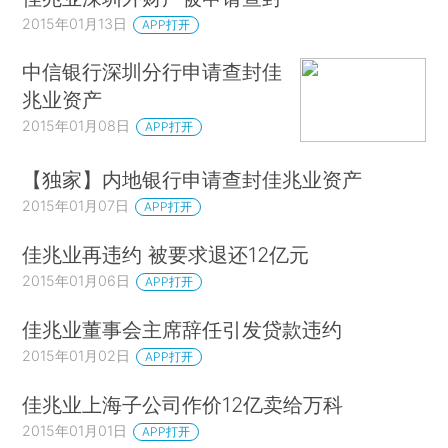
2015年01月13日
APP打开
中信银行深圳分行申请查封佳
兆业资产
2015年01月08日
APP打开
【独家】内地银行申请查封佳兆业资产
2015年01月07日
APP打开
佳兆业再违约 被要求退还12亿元
2015年01月06日
APP打开
佳兆业董事会主席辞任引发贷款违约
2015年01月02日
APP打开
佳兆业上海子公司作价12亿卖给万科
2015年01月01日
APP打开