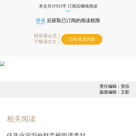
态
本文共计933字 订阅后继续阅读
登录
后获取已订阅的阅读权限
财新通会员
订阅/会员升级
可畅读全文
责任编辑：贺信
版面编辑：王影
相关阅读
佳兆业深圳外财产被申请查封