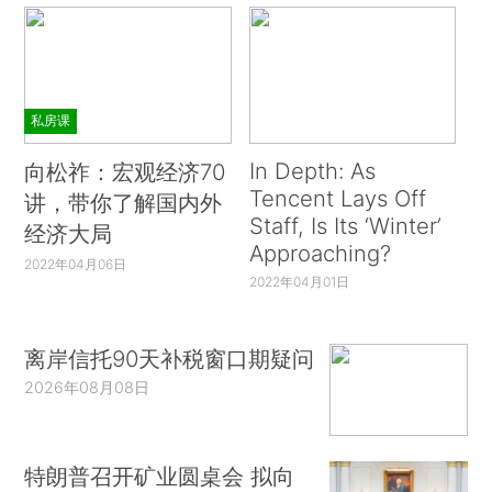
私房课
In Depth: As
向松祚：宏观经济70
Tencent Lays Off
讲，带你了解国内外
Staff, Is Its ‘Winter’
经济大局
Approaching?
2022年04月06日
2022年04月01日
离岸信托90天补税窗口期疑问
2026年08月08日
特朗普召开矿业圆桌会 拟向