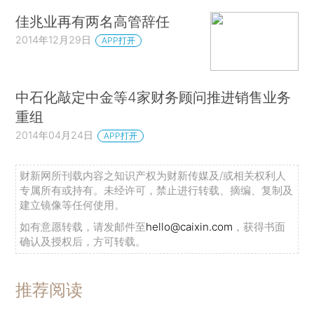
佳兆业再有两名高管辞任
2014年12月29日
APP打开
中石化敲定中金等4家财务顾问推进销售业务
重组
2014年04月24日
APP打开
财新网所刊载内容之知识产权为财新传媒及/或相关权利人
专属所有或持有。未经许可，禁止进行转载、摘编、复制及
建立镜像等任何使用。
如有意愿转载，请发邮件至
hello@caixin.com
，获得书面
确认及授权后，方可转载。
推荐阅读