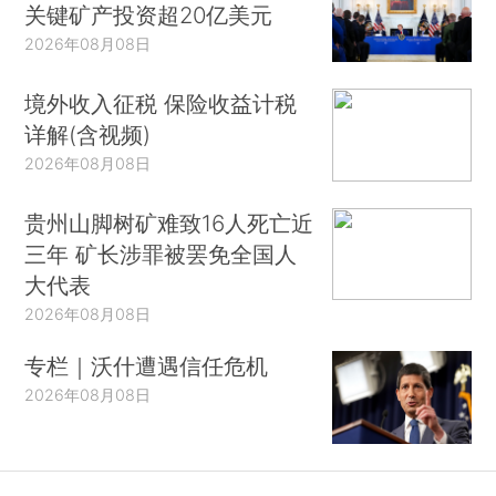
关键矿产投资超20亿美元
2026年08月08日
境外收入征税 保险收益计税
详解(含视频)
2026年08月08日
贵州山脚树矿难致16人死亡近
三年 矿长涉罪被罢免全国人
大代表
2026年08月08日
专栏｜沃什遭遇信任危机
2026年08月08日