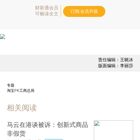
财新通会员
订阅/会员升级
可畅读全文
责任编辑：王晓冰
版面编辑：李丽莎
专题
淘宝PK工商总局
相关阅读
马云在港谈被诉：创新式商品
非假货