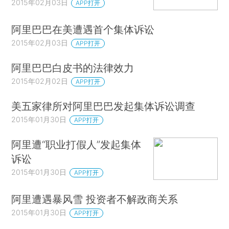
2015年02月03日
APP打开
阿里巴巴在美遭遇首个集体诉讼
2015年02月03日
APP打开
阿里巴巴白皮书的法律效力
2015年02月02日
APP打开
美五家律所对阿里巴巴发起集体诉讼调查
2015年01月30日
APP打开
阿里遭“职业打假人”发起集体
诉讼
2015年01月30日
APP打开
阿里遭遇暴风雪 投资者不解政商关系
2015年01月30日
APP打开