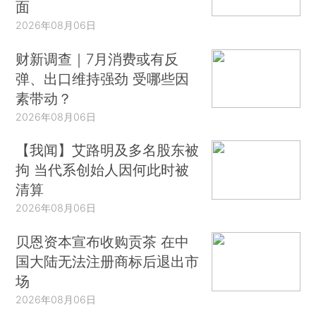
面
2026年08月06日
财新调查｜7月消费或有反
弹、出口维持强劲 受哪些因
素带动？
2026年08月06日
【我闻】艾路明及多名股东被
拘 当代系创始人因何此时被
清算
2026年08月06日
贝恩资本宣布收购贡茶 在中
国大陆无法注册商标后退出市
场
2026年08月06日