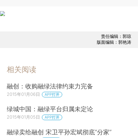
责任编辑：郭琼
版面编辑：郭艳涛
相关阅读
融创：收购融绿法律约束力完备
2015年01月06日
APP打开
绿城中国：融绿平台归属未定论
2015年01月05日
APP打开
融绿卖给融创 宋卫平孙宏斌彻底“分家”